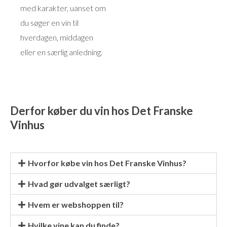
med karakter, uanset om
du søger en vin til
hverdagen, middagen
eller en særlig anledning.
Derfor køber du vin hos Det Franske
Vinhus
Hvorfor købe vin hos Det Franske Vinhus?
Hvad gør udvalget særligt?
Hvem er webshoppen til?
Hvilke vine kan du finde?