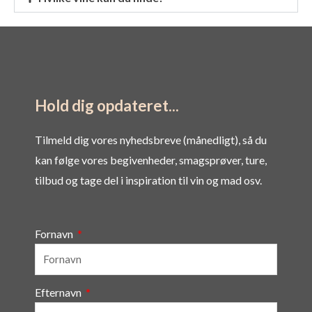
Hold dig opdateret...
Tilmeld dig vores nyhedsbreve (månedligt), så du
kan følge vores begivenheder, smagsprøver, ture,
tilbud og tage del i inspiration til vin og mad osv.
Fornavn
Efternavn