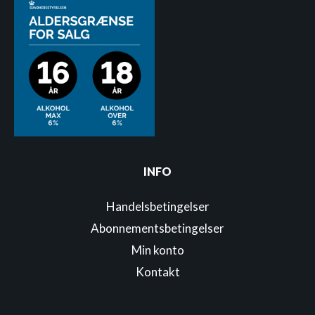
INFO
Handelsbetingelser
Abonnementsbetingelser
Min konto
Kontakt