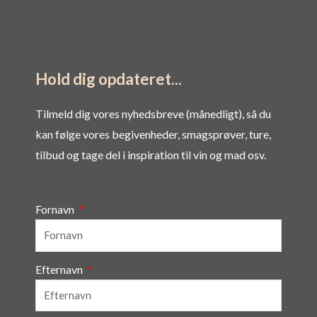
Hold dig opdateret...
Tilmeld dig vores nyhedsbreve (månedligt), så du
kan følge vores begivenheder, smagsprøver, ture,
tilbud og tage del i inspiration til vin og mad osv.
Fornavn
Efternavn