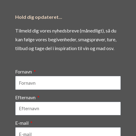
Hold dig opdateret...
Tilmeld dig vores nyhedsbreve (månedligt), så du
kan følge vores begivenheder, smagsprøver, ture,
tilbud og tage del i inspiration til vin og mad osv.
Fornavn
Efternavn
E-mail