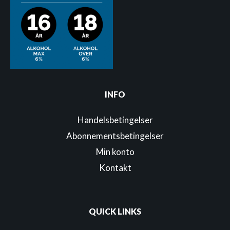
INFO
Handelsbetingelser
Abonnementsbetingelser
Min konto
Kontakt
QUICK LINKS