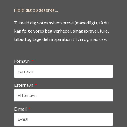
Hold dig opdateret...
Tilmeld dig vores nyhedsbreve (månedligt), så du
kan følge vores begivenheder, smagsprøver, ture,
tilbud og tage del i inspiration til vin og mad osv.
Fornavn
Efternavn
E-mail