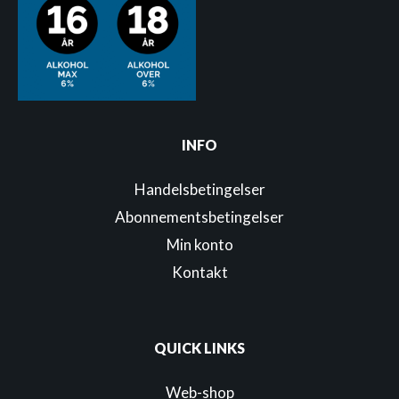
INFO
Handelsbetingelser
Abonnementsbetingelser
Min konto
Kontakt
QUICK LINKS
Web-shop