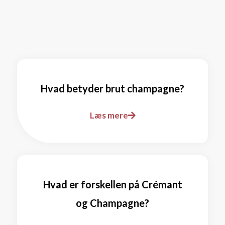
Hvad betyder brut champagne?
Læs mere
Hvad er forskellen på Crémant
og Champagne?