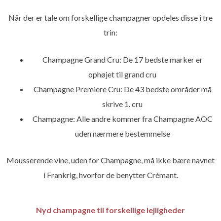
Når der er tale om forskellige champagner opdeles disse i tre
trin:
Champagne Grand Cru: De 17 bedste marker er
ophøjet til grand cru
Champagne Premiere Cru: De 43 bedste områder må
skrive 1. cru
Champagne: Alle andre kommer fra Champagne AOC
uden nærmere bestemmelse
Mousserende vine, uden for Champagne, må ikke bære navnet
i Frankrig, hvorfor de benytter Crémant.
Nyd champagne til forskellige lejligheder