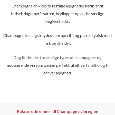
Champagne drikkes til festlige lejligheder heriblandt
fødselsdage, nytårsaften, bryllupper og andre særlige
begivenheder.
Champagne kan også nydes som aperitif og parres typisk med
fisk og skaldyr.
Dog findes der forskellige typer af champagner og
mousserende vin som passer perfekt til ethvert måltid og til
enhver lejlighed.
Relaterede emner til Champagne vinregion