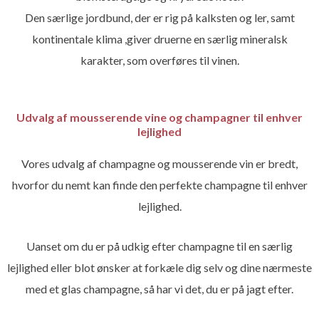
Den særlige jordbund, der er rig på kalksten og ler, samt
kontinentale klima ,giver druerne en særlig mineralsk
karakter, som overføres til vinen.
Udvalg af mousserende vine og champagner til enhver
lejlighed
Vores udvalg af champagne og mousserende vin er bredt,
hvorfor du nemt kan finde den perfekte champagne til enhver
lejlighed.
Uanset om du er på udkig efter champagne til en særlig
lejlighed eller blot ønsker at forkæle dig selv og dine nærmeste
med et glas champagne, så har vi det, du er på jagt efter.