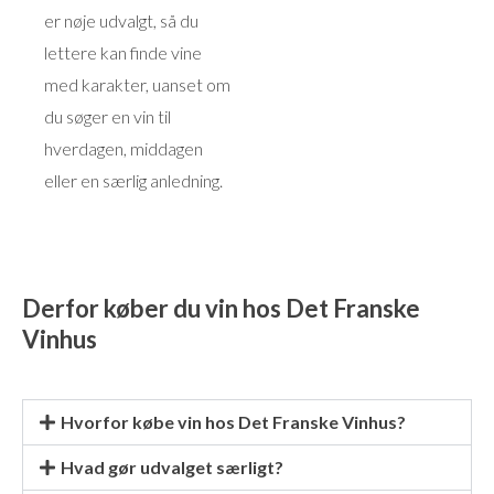
er nøje udvalgt, så du
lettere kan finde vine
med karakter, uanset om
du søger en vin til
hverdagen, middagen
eller en særlig anledning.
Derfor køber du vin hos Det Franske
Vinhus
Hvorfor købe vin hos Det Franske Vinhus?
Hvad gør udvalget særligt?