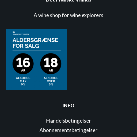
A wine shop for wine explorers
INFO
Handelsbetingelser
Abonnementsbetingelser