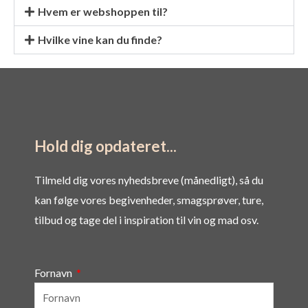
Hvem er webshoppen til?
Hvilke vine kan du finde?
Hold dig opdateret...
Tilmeld dig vores nyhedsbreve (månedligt), så du
kan følge vores begivenheder, smagsprøver, ture,
tilbud og tage del i inspiration til vin og mad osv.
Fornavn