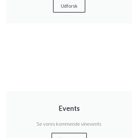
Udforsk
Events
Se vores kommende vinevents