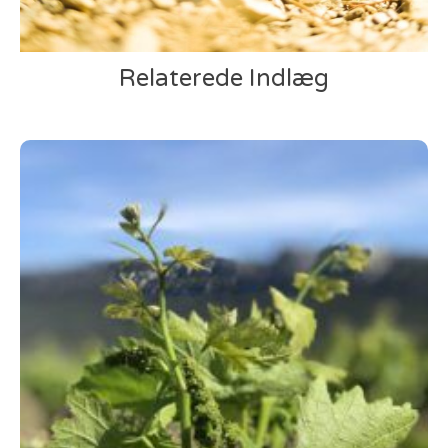
Relaterede Indlæg