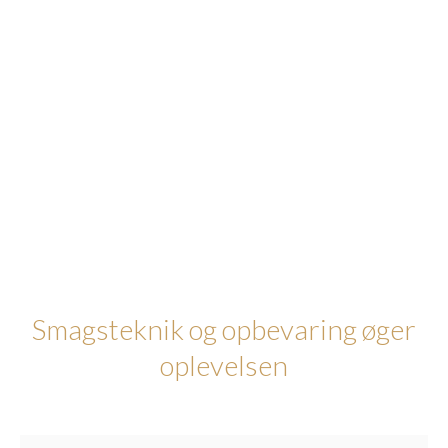
Smagsteknik og opbevaring øger
oplevelsen