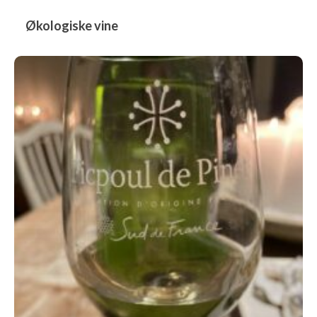
Økologiske vine