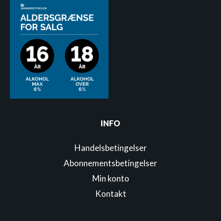
INFO
Handelsbetingelser
Abonnementsbetingelser
Min konto
Kontakt