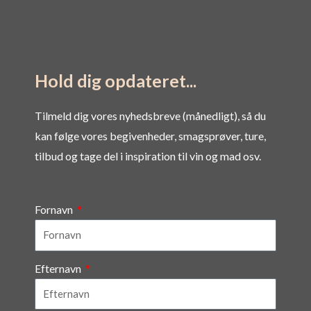
Hold dig opdateret...
Tilmeld dig vores nyhedsbreve (månedligt), så du
kan følge vores begivenheder, smagsprøver, ture,
tilbud og tage del i inspiration til vin og mad osv.
Fornavn
Efternavn