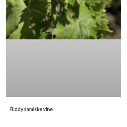
Biodynamiske vine​