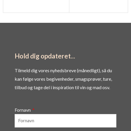
Hold dig opdateret...
Tilmeld dig vores nyhedsbreve (månedligt), så du
kan følge vores begivenheder, smagsprøver, ture,
tilbud og tage del i inspiration til vin og mad osv.
Fornavn