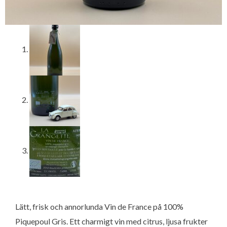
Lätt, frisk och annorlunda Vin de France på 100%
Piquepoul Gris. Ett charmigt vin med citrus, ljusa frukter