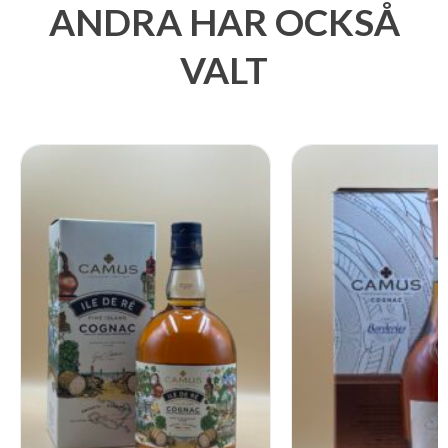
ANDRA HAR OCKSÅ
VALT