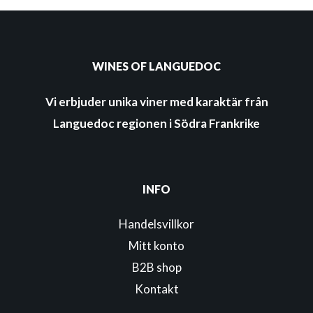
WINES OF LANGUEDOC
Vi erbjuder unika viner med karaktär från
Languedoc regionen i Södra Frankrike
INFO
Handelsvillkor
Mitt konto
B2B shop
Kontakt