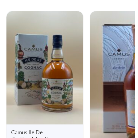
Camus Ile De