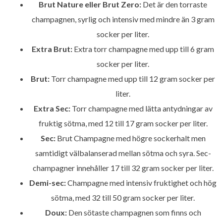
Brut Nature eller Brut Zero:
Det är den torraste
champagnen, syrlig och intensiv med mindre än 3 gram
socker per liter.
Extra Brut:
Extra torr champagne med upp till 6 gram
socker per liter.
Brut:
Torr champagne med upp till 12 gram socker per
liter.
Extra Sec:
Torr champagne med lätta antydningar av
fruktig sötma, med 12 till 17 gram socker per liter.
Sec:
Brut Champagne med högre sockerhalt men
samtidigt välbalanserad mellan sötma och syra. Sec-
champagner innehåller 17 till 32 gram socker per liter.
Demi-sec:
Champagne med intensiv fruktighet och hög
sötma, med 32 till 50 gram socker per liter.
Doux:
Den sötaste champagnen som finns och