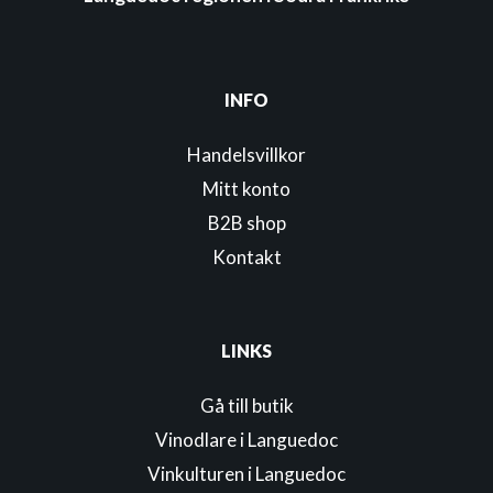
INFO
Handelsvillkor
Mitt konto
B2B shop
Kontakt
LINKS
Gå till butik
Vinodlare i Languedoc
Vinkulturen i Languedoc