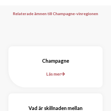
Relaterade ämnen till Champagne-vinregionen
Champagne
Läs mer
Vad är skillnaden mellan