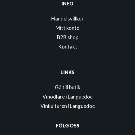
INFO
Handelsvillkor
Mitt konto
B2B shop
Kontakt
LINKS
Gå till butik
Vinodlare i Languedoc
Vinkulturen i Languedoc
FÖLG OSS